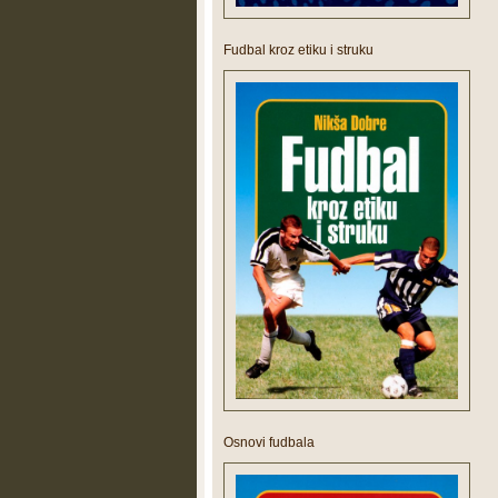
Fudbal kroz etiku i struku
Osnovi fudbala