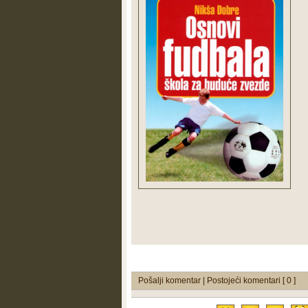
Pošalji komentar
|
Postojeći komentari [ 0 ]