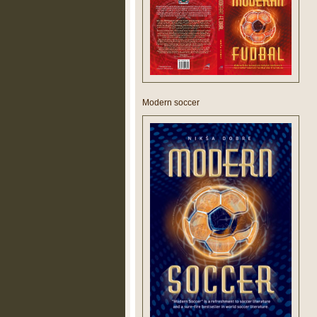
Modern soccer