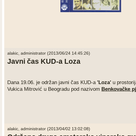
alakic, administrator (2013/06/24 14:45:26)
Javni čas KUD-a Loza
Dana 19.06. je održan javni čas KUD-a
'Loza'
u prostor
Vukica Mitrović u Beogradu pod nazivom
Benkovačke pj
alakic, administrator (2013/04/02 13:02:08)