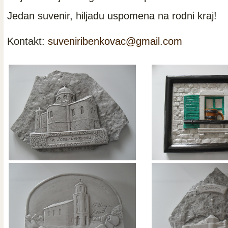
Jedan suvenir, hiljadu uspomena na rodni kraj!
Kontakt:
suveniribenkovac@gmail.com